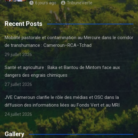
6 jours ago
TribuneVerte
Recent Posts
Mobilité pastorale et contamination au Mercure dans le corridor
de transhumance : Cameroun–RCA–Tchad
29 juillet 2026
Santé et agriculture : Baka et Bantou de Mintom face aux
dangers des engrais chimiques
27 juillet 2026
JVE Cameroun clarifie le rôle des médias et OSC dans la
diffusion des informations liées au Fonds Vert et au MRI
24 juillet 2026
Gallery