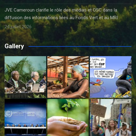
JVE Cameroun clarifie le rôle des médias et OSC dans la
diffusion des informations liées au Fonds Vert et au MRI
24 juillet 2026
Gallery