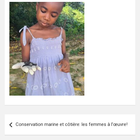
Navigation
Conservation marine et côtière: les femmes à l’œuvre!
de
l’article