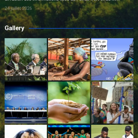
24 juillet 2026
Gallery