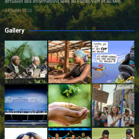
diffusion des informations liées au Fonds Vert et au MRI
24 juillet 2026
Gallery