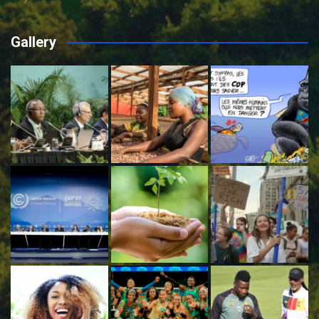
Gallery