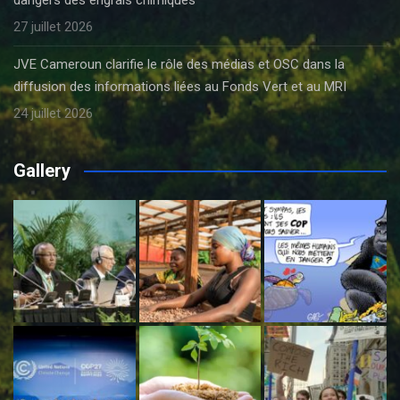
27 juillet 2026
JVE Cameroun clarifie le rôle des médias et OSC dans la
diffusion des informations liées au Fonds Vert et au MRI
24 juillet 2026
Gallery