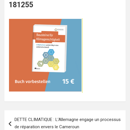
181255
Navigation
DETTE CLIMATIQUE : L’Allemagne engage un processus
de
de réparation envers le Cameroun