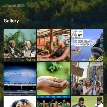
24 juillet 2026
Gallery