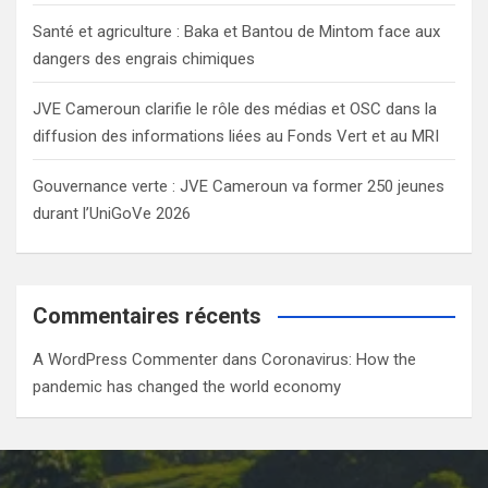
Santé et agriculture : Baka et Bantou de Mintom face aux
dangers des engrais chimiques
JVE Cameroun clarifie le rôle des médias et OSC dans la
diffusion des informations liées au Fonds Vert et au MRI
Gouvernance verte : JVE Cameroun va former 250 jeunes
durant l’UniGoVe 2026
Commentaires récents
A WordPress Commenter
dans
Coronavirus: How the
pandemic has changed the world economy