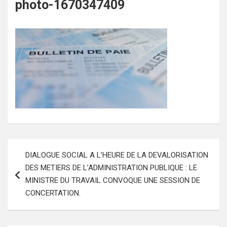
photo-1670347409
Navigation
DIALOGUE SOCIAL A L’HEURE DE LA DEVALORISATION
de
DES METIERS DE L’ADMINISTRATION PUBLIQUE : LE
l’article
MINISTRE DU TRAVAIL CONVOQUE UNE SESSION DE
CONCERTATION.