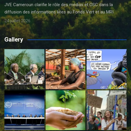
JVE Cameroun clarifie le rôle des médias et OSC dans la
diffusion des informations liées au Fonds Vert et au MRI
24 juillet 2026
Gallery