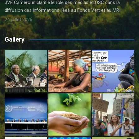
JVE Cameroun clarifie le rôle des médias et OSC dans la
diffusion des informations liées au Fonds Vert et au MRI
24 juillet 2026
Gallery