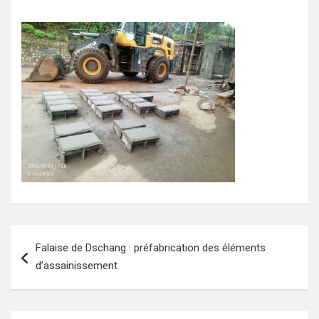
Navigation
Falaise de Dschang : préfabrication des éléments
de
d’assainissement
l’article