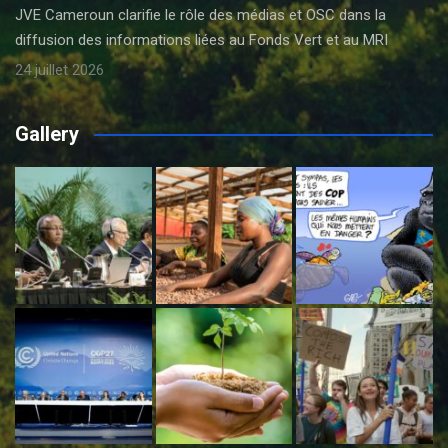
JVE Cameroun clarifie le rôle des médias et OSC dans la
diffusion des informations liées au Fonds Vert et au MRI
24 juillet 2026
Gallery