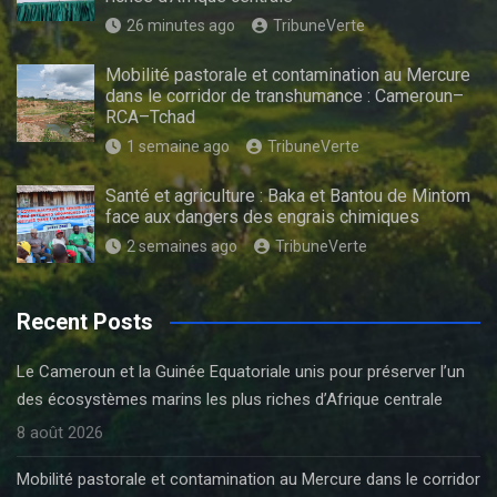
26 minutes ago
TribuneVerte
Mobilité pastorale et contamination au Mercure
dans le corridor de transhumance : Cameroun–
RCA–Tchad
1 semaine ago
TribuneVerte
Santé et agriculture : Baka et Bantou de Mintom
face aux dangers des engrais chimiques
2 semaines ago
TribuneVerte
Recent Posts
Le Cameroun et la Guinée Equatoriale unis pour préserver l’un
des écosystèmes marins les plus riches d’Afrique centrale
8 août 2026
Mobilité pastorale et contamination au Mercure dans le corridor