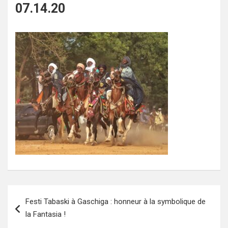
07.14.20
Navigation
Festi Tabaski à Gaschiga : honneur à la symbolique de
de
la Fantasia !
l’article