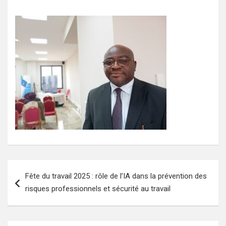
Navigation
Fête du travail 2025 : rôle de l’IA dans la prévention des
de
risques professionnels et sécurité au travail
l’article