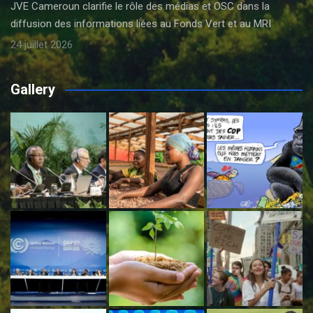
JVE Cameroun clarifie le rôle des médias et OSC dans la
diffusion des informations liées au Fonds Vert et au MRI
24 juillet 2026
Gallery