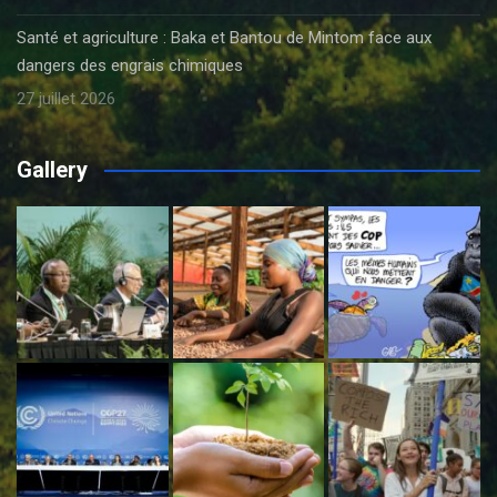
Santé et agriculture : Baka et Bantou de Mintom face aux
dangers des engrais chimiques
27 juillet 2026
Gallery