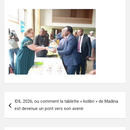
Navigation
IDIL 2026, ou comment la tablette « kolibri » de Madina
de
est devenue un pont vers son avenir
l’article