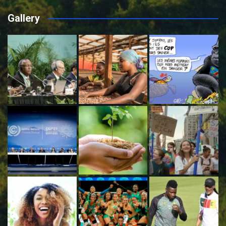
Gallery