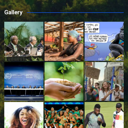
Gallery