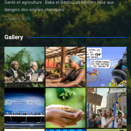
Santé et agriculture : Baka et Bantou de Mintom face aux
dangers des engrais chimiques
27 juillet 2026
Gallery