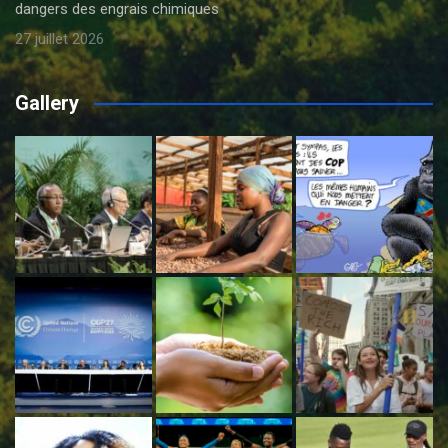
dangers des engrais chimiques
27 juillet 2026
Gallery