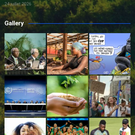
24 juillet 2026
Gallery