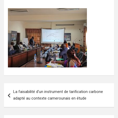
Navigation
La faisabilité d’un instrument de tarification carbone
de
adapté au contexte camerounais en étude
l’article