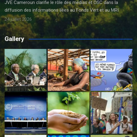
JVE Cameroun clarifie le rôle des médias et OSC dans la
diffusion des informations liées au Fonds Vert et au MRI
24 juillet 2026
Gallery