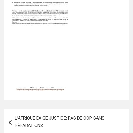
Navigation
L’AFRIQUE EXIGE JUSTICE: PAS DE COP SANS
de
RÉPARATIONS
l’article