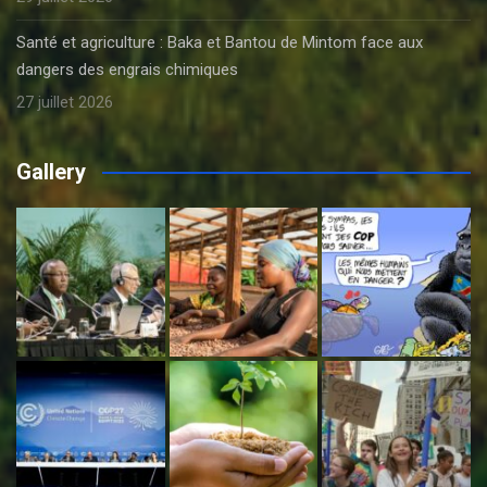
Santé et agriculture : Baka et Bantou de Mintom face aux
dangers des engrais chimiques
27 juillet 2026
Gallery