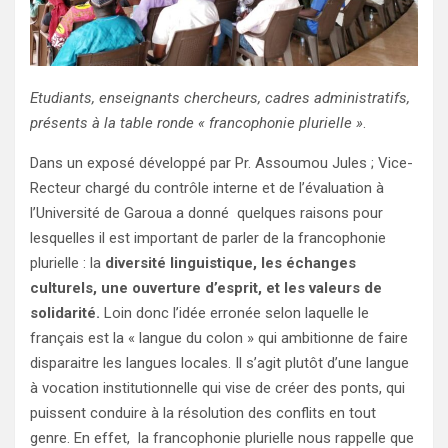
Etudiants, enseignants chercheurs, cadres administratifs,
présents à la table ronde « francophonie plurielle »
.
Dans un exposé développé par Pr. Assoumou Jules ; Vice-
Recteur chargé du contrôle interne et de l’évaluation à
l’Université de Garoua a donné quelques raisons pour
lesquelles il est important de parler de la francophonie
plurielle : la
diversité linguistique, les échanges
culturels, une ouverture d’esprit, et les valeurs de
solidarité.
Loin donc l’idée erronée selon laquelle le
français est la « langue du colon » qui ambitionne de faire
disparaitre les langues locales. Il s’agit plutôt d’une langue
à vocation institutionnelle qui vise de créer des ponts, qui
puissent conduire à la résolution des conflits en tout
genre. En effet, la francophonie plurielle nous rappelle que