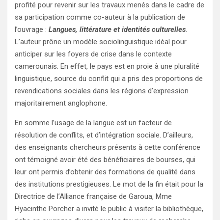
profité pour revenir sur les travaux menés dans le cadre de
sa participation comme co-auteur à la publication de
l’ouvrage :
Langues, littérature et identités culturelles
.
L’auteur prône un modèle sociolinguistique idéal pour
anticiper sur les foyers de crise dans le contexte
camerounais. En effet, le pays est en proie à une pluralité
linguistique, source du conflit qui a pris des proportions de
revendications sociales dans les régions d’expression
majoritairement anglophone.
En somme l’usage de la langue est un facteur de
résolution de conflits, et d’intégration sociale. D’ailleurs,
des enseignants chercheurs présents à cette conférence
ont témoigné avoir été des bénéficiaires de bourses, qui
leur ont permis d’obtenir des formations de qualité dans
des institutions prestigieuses. Le mot de la fin était pour la
Directrice de l’Alliance française de Garoua, Mme
Hyacinthe Porcher a invité le public à visiter la bibliothèque,