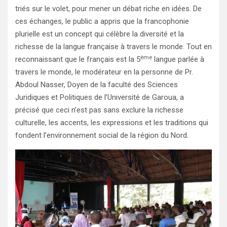
triés sur le volet, pour mener un débat riche en idées. De
ces échanges, le public a appris que la francophonie
plurielle est un concept qui célèbre la diversité et la
richesse de la langue française à travers le monde. Tout en
ème
reconnaissant que le français est la 5
langue parlée à
travers le monde, le modérateur en la personne de Pr.
Abdoul Nasser, Doyen de la faculté des Sciences
Juridiques et Politiques de l’Université de Garoua, a
précisé que ceci n’est pas sans exclure la richesse
culturelle, les accents, les expressions et les traditions qui
fondent l’environnement social de la région du Nord.