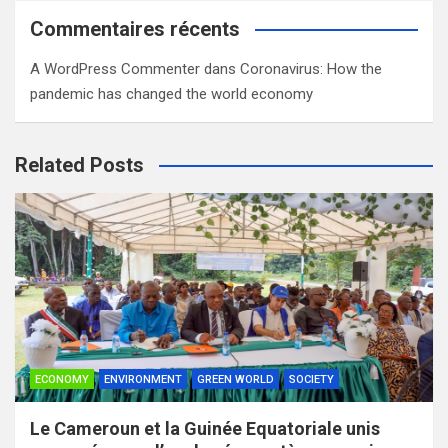
Commentaires récents
A WordPress Commenter
dans
Coronavirus: How the
pandemic has changed the world economy
Related Posts
ECONOMY
ENVIRONMENT
GREEN WORLD
SOCIETY
Le Cameroun et la Guinée Equatoriale unis