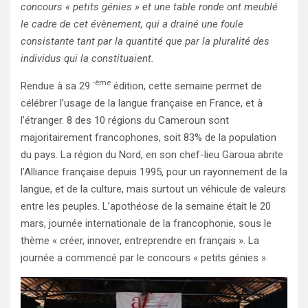
concours « petits génies » et une table ronde ont meublé
le cadre de cet évènement, qui a drainé une foule
consistante tant par la quantité que par la pluralité des
individus qui la constituaient.
-ème
Rendue à sa 29
édition, cette semaine permet de
célébrer l’usage de la langue française en France, et à
l’étranger. 8 des 10 régions du Cameroun sont
majoritairement francophones, soit 83% de la population
du pays. La région du Nord, en son chef-lieu Garoua abrite
l’Alliance française depuis 1995, pour un rayonnement de la
langue, et de la culture, mais surtout un véhicule de valeurs
entre les peuples. L’apothéose de la semaine était le 20
mars, journée internationale de la francophonie, sous le
thème « créer, innover, entreprendre en français ». La
journée a commencé par le concours « petits génies ».