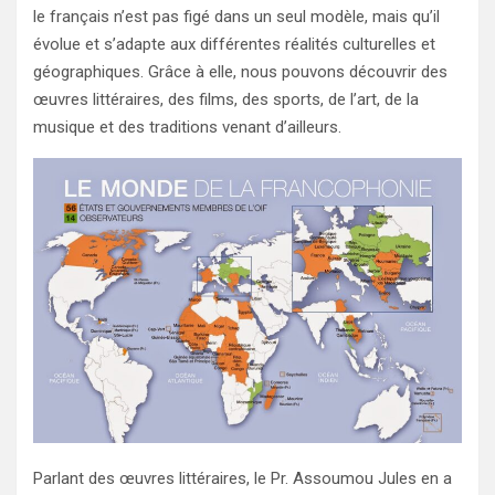
le français n’est pas figé dans un seul modèle, mais qu’il
évolue et s’adapte aux différentes réalités culturelles et
géographiques. Grâce à elle, nous pouvons découvrir des
œuvres littéraires, des films, des sports, de l’art, de la
musique et des traditions venant d’ailleurs.
Parlant des œuvres littéraires, le Pr. Assoumou Jules en a