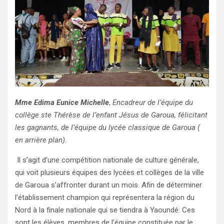
Mme Edima Eunice Michelle
,
Encadreur de l’équipe du
collège ste Thérèse de l’enfant Jésus de Garoua, félicitant
les gagnants, de l’équipe du lycée classique de Garoua (
en arrière plan).
Il s’agit d’une compétition nationale de culture générale,
qui voit plusieurs équipes des lycées et collèges de la ville
de Garoua s’affronter durant un mois. Afin de déterminer
l’établissement champion qui représentera la région du
Nord à la finale nationale qui se tiendra à Yaoundé. Ces
sont les élèves, membres de l’équipe constituée par le