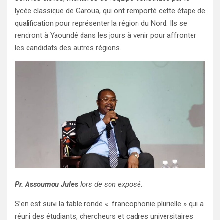
lycée classique de Garoua, qui ont remporté cette étape de
qualification pour représenter la région du Nord. Ils se
rendront à Yaoundé dans les jours à venir pour affronter
les candidats des autres régions.
Pr. Assoumou Jules
lors de son exposé
.
S’en est suivi la table ronde « francophonie plurielle » qui a
réuni des étudiants, chercheurs et cadres universitaires