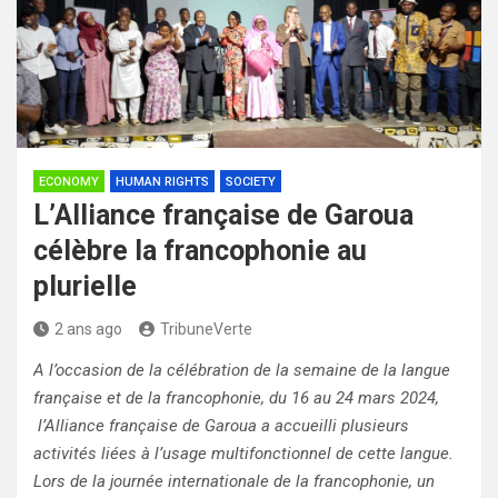
ECONOMY
HUMAN RIGHTS
SOCIETY
L’Alliance française de Garoua
célèbre la francophonie au
plurielle
2 ans ago
TribuneVerte
A l’occasion de la célébration de la semaine de la langue
française et de la francophonie, du 16 au 24 mars 2024,
l’Alliance française de Garoua a accueilli plusieurs
activités liées à l’usage multifonctionnel de cette langue.
Lors de la journée internationale de la francophonie, un