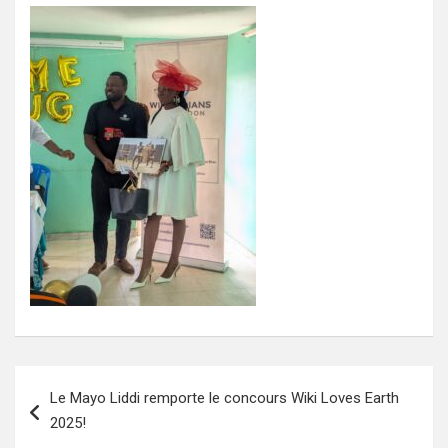
Navigation
Le Mayo Liddi remporte le concours Wiki Loves Earth
de
2025!
l’article