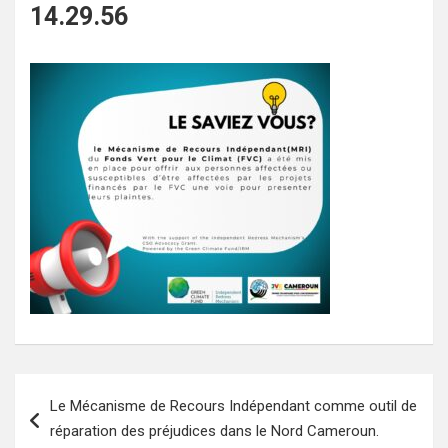
14.29.56
Navigation
Le Mécanisme de Recours Indépendant comme outil de
de
réparation des préjudices dans le Nord Cameroun.