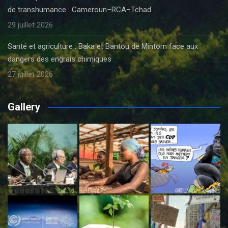
de transhumance : Cameroun–RCA–Tchad
29 juillet 2026
Santé et agriculture : Baka et Bantou de Mintom face aux
dangers des engrais chimiques
27 juillet 2026
Gallery