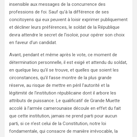
insensible aux messages de la concurrence des
professions de foi. Sauf qu’à la différence de ses
concitoyens qui eux peuvent à loisir exprimer publiquement
et décliner leurs préférences, le soldat de la République
devra attendre le secret de l’isoloir, pour opérer son choix
en faveur d’un candidat.
Avant, pendant et même après le vote, ce moment de
détermination personnelle, il est exigé et attendu du soldat,
en quelque lieu qu’il se trouve, et quelles que soient les
circonstances, qu’il fasse montre de la plus grande
réserve, au risque de mettre en péril l’autorité et la
légitimité de l’institution républicaine dont il arbore les
attributs de puissance. Le qualificatif de Grande Muette
accolé à l’armée camerounaise découle en effet du fait
que cette institution, jamais ne prend parti pour aucun
parti, si ce n’est celui de la Constitution, notre loi
fondamentale, qui consacre de manière irrévocable, la