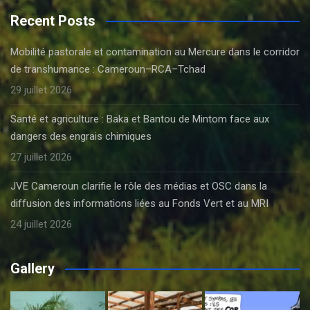
Recent Posts
Mobilité pastorale et contamination au Mercure dans le corridor
de transhumance : Cameroun–RCA–Tchad
29 juillet 2026
Santé et agriculture : Baka et Bantou de Mintom face aux
dangers des engrais chimiques
27 juillet 2026
JVE Cameroun clarifie le rôle des médias et OSC dans la
diffusion des informations liées au Fonds Vert et au MRI
24 juillet 2026
Gallery