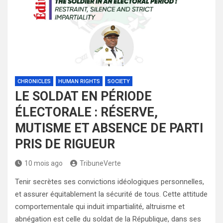
CHRONICLES
HUMAN RIGHTS
SOCIETY
LE SOLDAT EN PÉRIODE
ÉLECTORALE : RÉSERVE,
MUTISME ET ABSENCE DE PARTI
PRIS DE RIGUEUR
10 mois ago
TribuneVerte
Tenir secrètes ses convictions idéologiques personnelles,
et assurer équitablement la sécurité de tous. Cette attitude
comportementale qui induit impartialité, altruisme et
abnégation est celle du soldat de la République, dans ses