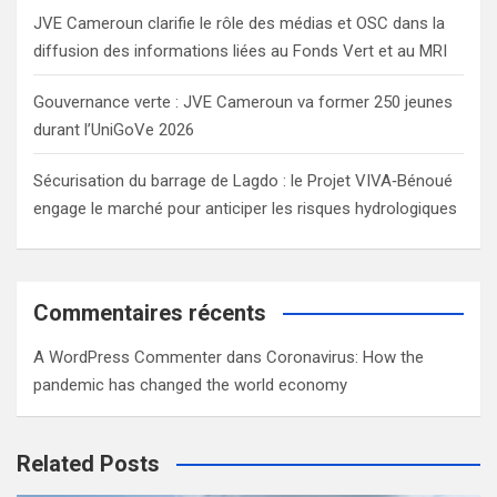
JVE Cameroun clarifie le rôle des médias et OSC dans la
diffusion des informations liées au Fonds Vert et au MRI
Gouvernance verte : JVE Cameroun va former 250 jeunes
durant l’UniGoVe 2026
Sécurisation du barrage de Lagdo : le Projet VIVA‑Bénoué
engage le marché pour anticiper les risques hydrologiques
Commentaires récents
A WordPress Commenter
dans
Coronavirus: How the
pandemic has changed the world economy
Related Posts