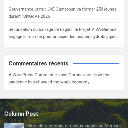
Gouvernance verte : JVE Cameroun va former 250 jeunes
durant l’UniGoVe 2026
Sécurisation du barrage de Lagdo : le Projet VIVA‑Bénoué
engage le marché pour anticiper les risques hydrologiques
Commentaires récents
A WordPress Commenter
dans
Coronavirus: How the
pandemic has changed the world economy
Column Post
Mobilité pastorale et contamination au Mercure