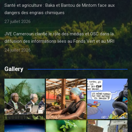
Santé et agriculture : Baka et Bantou de Mintom face aux
dangers des engrais chimiques
27 juillet 2026
JVE Cameroun clarifie le rôle des médias et OSC dans la
diffusion des informations liées au Fonds Vert et au MRI
24 juillet 2026
Gallery