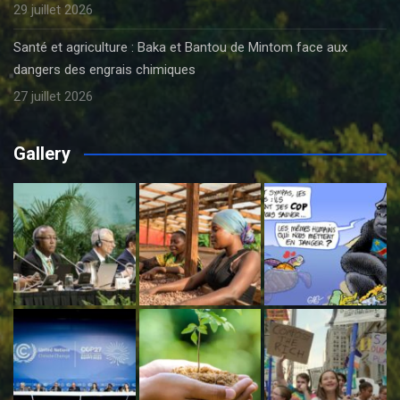
29 juillet 2026
Santé et agriculture : Baka et Bantou de Mintom face aux
dangers des engrais chimiques
27 juillet 2026
Gallery