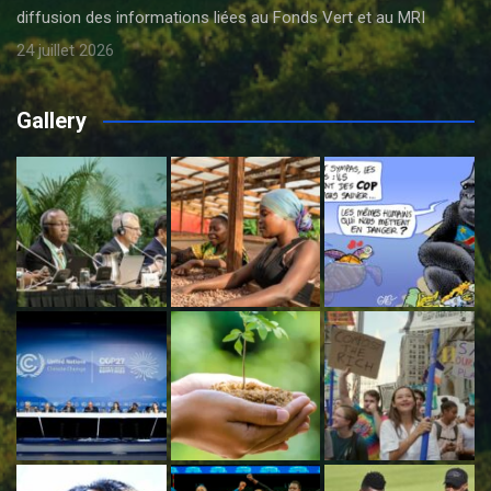
diffusion des informations liées au Fonds Vert et au MRI
24 juillet 2026
Gallery