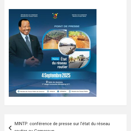
Navigation
MINTP: conférence de presse sur l’état du réseau
de
routier au Cameroun