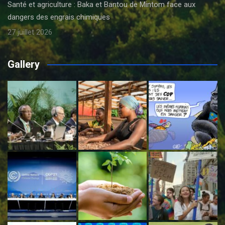
Santé et agriculture : Baka et Bantou de Mintom face aux
dangers des engrais chimiques
27 juillet 2026
Gallery