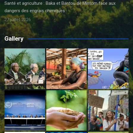
Santé et agriculture : Baka et Bantou de Mintom face aux
dangers des engrais chimiques
27 juillet 2026
Gallery