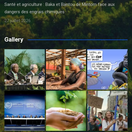
Santé et agriculture : Baka et Bantou de Mintom face aux
dangers des engrais chimiques
27 juillet 2026
Gallery