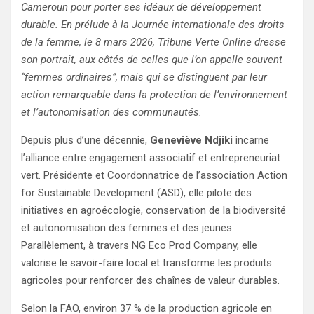
Cameroun pour porter ses idéaux de développement
durable. En prélude à la Journée internationale des droits
de la femme, le 8 mars 2026, Tribune Verte Online dresse
son portrait, aux côtés de celles que l’on appelle souvent
“femmes ordinaires”, mais qui se distinguent par leur
action remarquable dans la protection de l’environnement
et l’autonomisation des communautés.
Depuis plus d’une décennie,
Geneviève Ndjiki
incarne
l’alliance entre engagement associatif et entrepreneuriat
vert. Présidente et Coordonnatrice de l’association Action
for Sustainable Development (ASD), elle pilote des
initiatives en agroécologie, conservation de la biodiversité
et autonomisation des femmes et des jeunes.
Parallèlement, à travers NG Eco Prod Company, elle
valorise le savoir-faire local et transforme les produits
agricoles pour renforcer des chaînes de valeur durables.
Selon la FAO, environ 37 % de la production agricole en