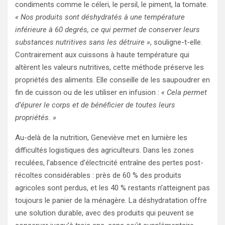
condiments comme le céleri, le persil, le piment, la tomate.
« Nos produits sont déshydratés à une température
inférieure à 60 degrés, ce qui permet de conserver leurs
substances nutritives sans les détruire »
, souligne-t-elle.
Contrairement aux cuissons à haute température qui
altèrent les valeurs nutritives, cette méthode préserve les
propriétés des aliments. Elle conseille de les saupoudrer en
fin de cuisson ou de les utiliser en infusion :
« Cela permet
d’épurer le corps et de bénéficier de toutes leurs
propriétés. »
Au-delà de la nutrition, Geneviève met en lumière les
difficultés logistiques des agriculteurs. Dans les zones
reculées, l’absence d’électricité entraîne des pertes post-
récoltes considérables : près de 60 % des produits
agricoles sont perdus, et les 40 % restants n’atteignent pas
toujours le panier de la ménagère. La déshydratation offre
une solution durable, avec des produits qui peuvent se