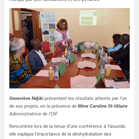
Geneviève Ndjiki
présentant les résultats atteints par l’un
de ses projets, en la présence de
Mme Caroline St-Hilaire
Administratrice de l’OIF.
Rencontrée lors de la tenue d’une conférence à Yaoundé,
elle explique l’importance de la déshydratation des