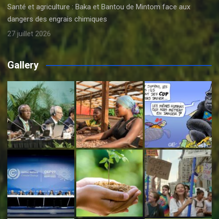
Santé et agriculture : Baka et Bantou de Mintom face aux
dangers des engrais chimiques
27 juillet 2026
Gallery