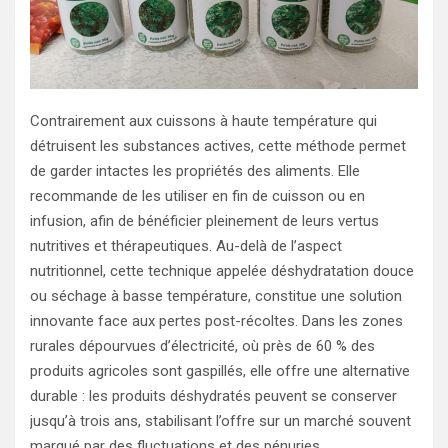
Contrairement aux cuissons à haute température qui
détruisent les substances actives, cette méthode permet
de garder intactes les propriétés des aliments. Elle
recommande de les utiliser en fin de cuisson ou en
infusion, afin de bénéficier pleinement de leurs vertus
nutritives et thérapeutiques. Au-delà de l’aspect
nutritionnel, cette technique appelée déshydratation douce
ou séchage à basse température, constitue une solution
innovante face aux pertes post-récoltes. Dans les zones
rurales dépourvues d’électricité, où près de 60 % des
produits agricoles sont gaspillés, elle offre une alternative
durable : les produits déshydratés peuvent se conserver
jusqu’à trois ans, stabilisant l’offre sur un marché souvent
marqué par des fluctuations et des pénuries.