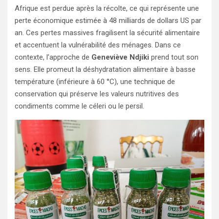
Afrique est perdue après la récolte, ce qui représente une
perte économique estimée à 48 milliards de dollars US par
an. Ces pertes massives fragilisent la sécurité alimentaire
et accentuent la vulnérabilité des ménages. Dans ce
contexte, l’approche de
Geneviève Ndjiki
prend tout son
sens. Elle promeut la déshydratation alimentaire à basse
température (inférieure à 60 °C), une technique de
conservation qui préserve les valeurs nutritives des
condiments comme le céleri ou le persil.