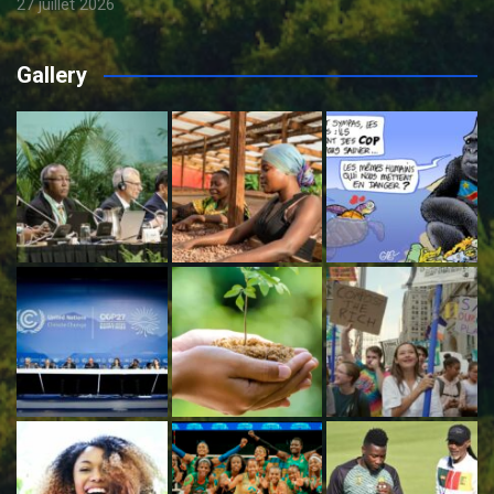
27 juillet 2026
Gallery