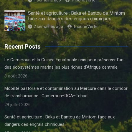
Santé et agriculture : Baka et Bantou de Mintom
face aux dangers des engrais chimiques
2 semaines ago
TribuneVerte
Recent Posts
Le Cameroun et la Guinée Equatoriale unis pour préserver l’un
des écosystèmes marins les plus riches d’Afrique centrale
8 août 2026
Mobilité pastorale et contamination au Mercure dans le corridor
de transhumance : Cameroun–RCA–Tchad
29 juillet 2026
Santé et agriculture : Baka et Bantou de Mintom face aux
dangers des engrais chimiques