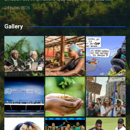
24 juillet 2026
Gallery