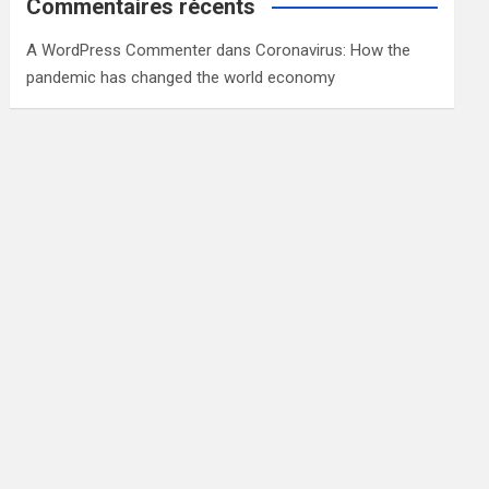
Commentaires récents
A WordPress Commenter
dans
Coronavirus: How the
pandemic has changed the world economy