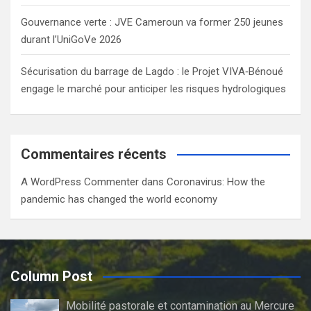
Gouvernance verte : JVE Cameroun va former 250 jeunes
durant l’UniGoVe 2026
Sécurisation du barrage de Lagdo : le Projet VIVA‑Bénoué
engage le marché pour anticiper les risques hydrologiques
Commentaires récents
A WordPress Commenter
dans
Coronavirus: How the
pandemic has changed the world economy
Column Post
Mobilité pastorale et contamination au Mercure