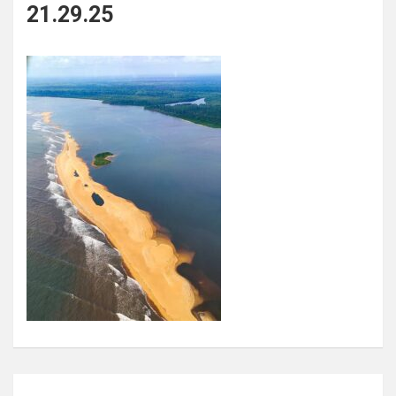
21.29.25
Navigation