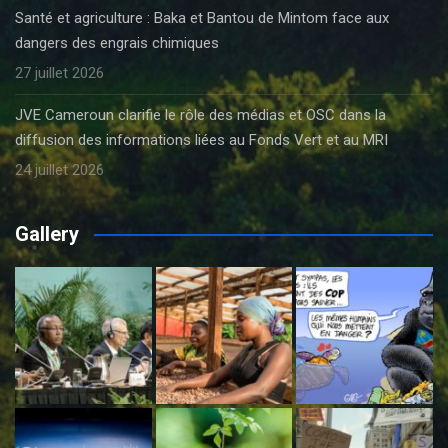
Santé et agriculture : Baka et Bantou de Mintom face aux
dangers des engrais chimiques
27 juillet 2026
JVE Cameroun clarifie le rôle des médias et OSC dans la
diffusion des informations liées au Fonds Vert et au MRI
24 juillet 2026
Gallery