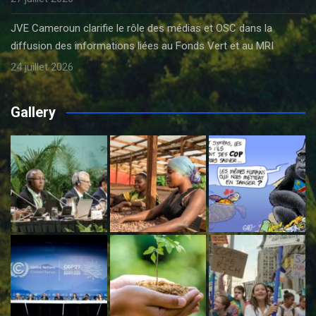
JVE Cameroun clarifie le rôle des médias et OSC dans la
diffusion des informations liées au Fonds Vert et au MRI
24 juillet 2026
Gallery