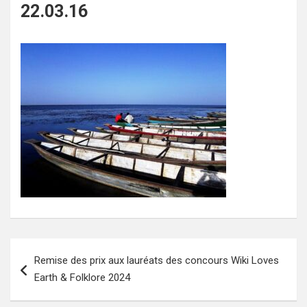
22.03.16
Navigation
Remise des prix aux lauréats des concours Wiki Loves
de
Earth & Folklore 2024
l’article