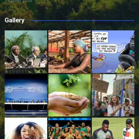
24 juillet 2026
Gallery