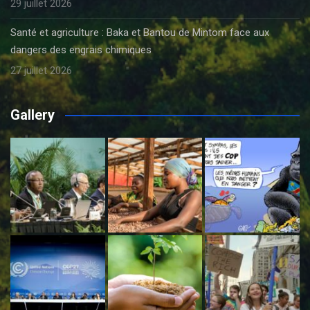
29 juillet 2026
Santé et agriculture : Baka et Bantou de Mintom face aux
dangers des engrais chimiques
27 juillet 2026
Gallery