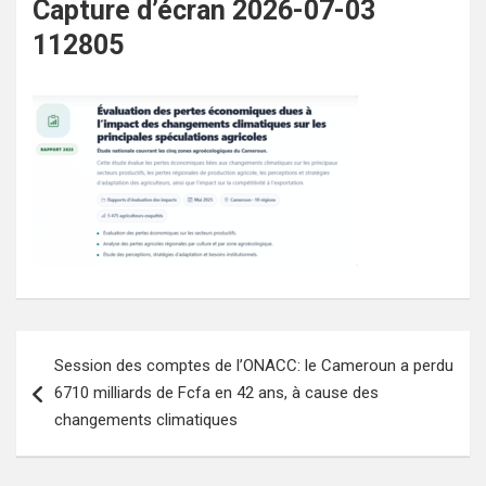
Capture d’écran 2026-07-03
112805
Navigation
Session des comptes de l’ONACC: le Cameroun a perdu
de
6710 milliards de Fcfa en 42 ans, à cause des
l’article
changements climatiques