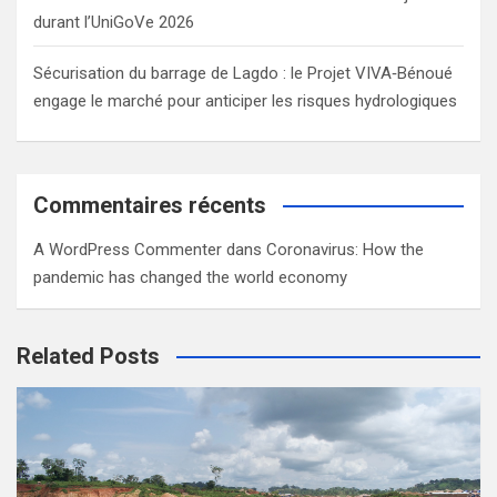
durant l’UniGoVe 2026
Sécurisation du barrage de Lagdo : le Projet VIVA‑Bénoué
engage le marché pour anticiper les risques hydrologiques
Commentaires récents
A WordPress Commenter
dans
Coronavirus: How the
pandemic has changed the world economy
Related Posts