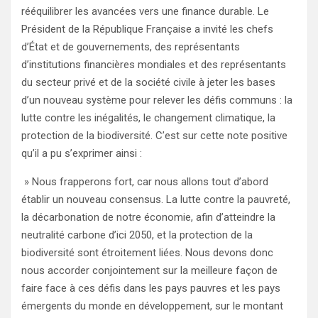
rééquilibrer les avancées vers une finance durable. Le
Président de la République Française a invité les chefs
d’État et de gouvernements, des représentants
d’institutions financières mondiales et des représentants
du secteur privé et de la société civile à jeter les bases
d’un nouveau système pour relever les défis communs : la
lutte contre les inégalités, le changement climatique, la
protection de la biodiversité. C’est sur cette note positive
qu’il a pu s’exprimer ainsi :
» Nous frapperons fort, car nous allons tout d’abord
établir un nouveau consensus. La lutte contre la pauvreté,
la décarbonation de notre économie, afin d’atteindre la
neutralité carbone d’ici 2050, et la protection de la
biodiversité sont étroitement liées. Nous devons donc
nous accorder conjointement sur la meilleure façon de
faire face à ces défis dans les pays pauvres et les pays
émergents du monde en développement, sur le montant