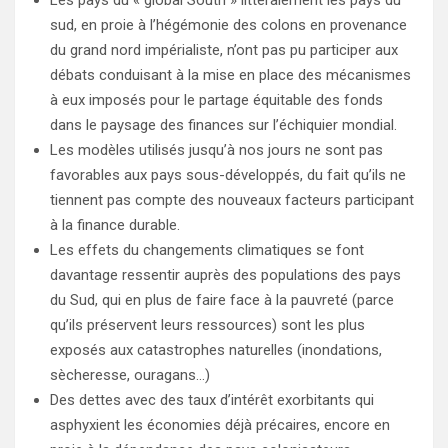
sud, en proie à l’hégémonie des colons en provenance
du grand nord impérialiste, n’ont pas pu participer aux
débats conduisant à la mise en place des mécanismes
à eux imposés pour le partage équitable des fonds
dans le paysage des finances sur l’échiquier mondial.
Les modèles utilisés jusqu’à nos jours ne sont pas
favorables aux pays sous-développés, du fait qu’ils ne
tiennent pas compte des nouveaux facteurs participant
à la finance durable.
Les effets du changements climatiques se font
davantage ressentir auprès des populations des pays
du Sud, qui en plus de faire face à la pauvreté (parce
qu’ils préservent leurs ressources) sont les plus
exposés aux catastrophes naturelles (inondations,
sècheresse, ouragans…)
Des dettes avec des taux d’intérêt exorbitants qui
asphyxient les économies déjà précaires, encore en