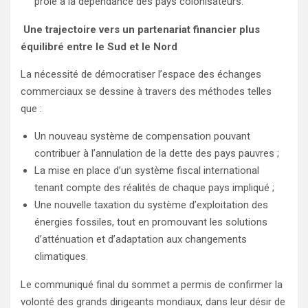
proie à la dépendance des pays colonisateurs.
Une trajectoire vers un partenariat financier plus
équilibré entre le Sud et le Nord
La nécessité de démocratiser l’espace des échanges
commerciaux se dessine à travers des méthodes telles
que :
Un nouveau système de compensation pouvant
contribuer à l’annulation de la dette des pays pauvres ;
La mise en place d’un système fiscal international
tenant compte des réalités de chaque pays impliqué ;
Une nouvelle taxation du système d’exploitation des
énergies fossiles, tout en promouvant les solutions
d’atténuation et d’adaptation aux changements
climatiques.
Le communiqué final du sommet a permis de confirmer la
volonté des grands dirigeants mondiaux, dans leur désir de