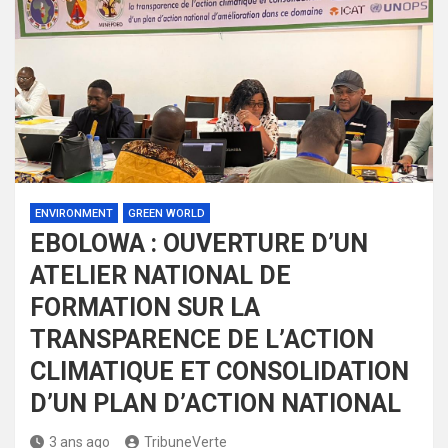
ENVIRONMENT
GREEN WORLD
EBOLOWA : OUVERTURE D’UN
ATELIER NATIONAL DE
FORMATION SUR LA
TRANSPARENCE DE L’ACTION
CLIMATIQUE ET CONSOLIDATION
D’UN PLAN D’ACTION NATIONAL
3 ans ago
TribuneVerte