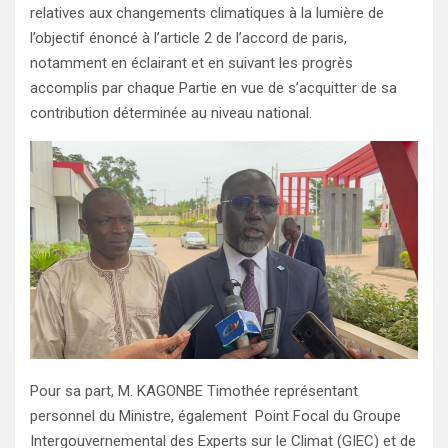
relatives aux changements climatiques à la lumière de
l’objectif énoncé à l’article 2 de l’accord de paris,
notamment en éclairant et en suivant les progrès
accomplis par chaque Partie en vue de s’acquitter de sa
contribution déterminée au niveau national.
Pour sa part, M. KAGONBE Timothée représentant
personnel du Ministre, également Point Focal du Groupe
Intergouvernemental des Experts sur le Climat (GIEC) et de