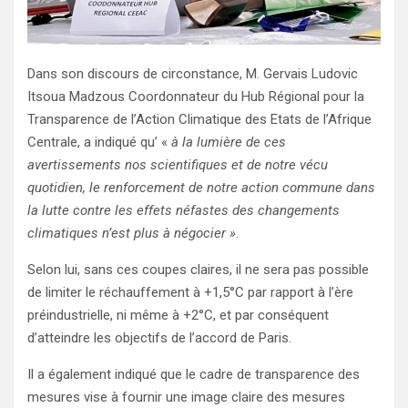
Dans son discours de circonstance, M. Gervais Ludovic
Itsoua Madzous Coordonnateur du Hub Régional pour la
Transparence de l’Action Climatique des Etats de l’Afrique
Centrale, a indiqué qu’ «
à la lumière de ces
avertissements nos scientifiques et de notre vécu
quotidien, le renforcement de notre action commune dans
la lutte contre les effets néfastes des changements
climatiques n’est plus à négocier »
.
Selon lui, sans ces coupes claires, il ne sera pas possible
de limiter le réchauffement à +1,5°C par rapport à l’ère
préindustrielle, ni même à +2°C, et par conséquent
d’atteindre les objectifs de l’accord de Paris.
Il a également indiqué que le cadre de transparence des
mesures vise à fournir une image claire des mesures