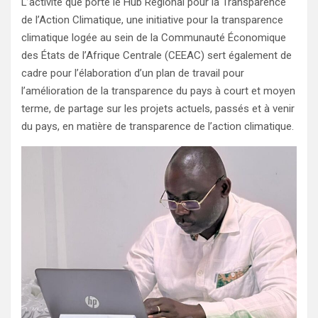
L’activité que porte le Hub Régional pour la Transparence
de l’Action Climatique, une initiative pour la transparence
climatique logée au sein de la Communauté Économique
des États de l’Afrique Centrale (CEEAC) sert également de
cadre pour l’élaboration d’un plan de travail pour
l’amélioration de la transparence du pays à court et moyen
terme, de partage sur les projets actuels, passés et à venir
du pays, en matière de transparence de l’action climatique.