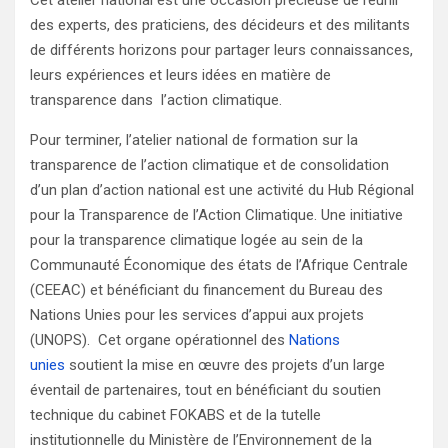
Cet atelier national est une occasion précieuse de réunir
des experts, des praticiens, des décideurs et des militants
de différents horizons pour partager leurs connaissances,
leurs expériences et leurs idées en matière de
transparence dans l’action climatique.
Pour terminer, l’atelier national de formation sur la
transparence de l’action climatique et de consolidation
d’un plan d’action national est une activité du Hub Régional
pour la Transparence de l’Action Climatique. Une initiative
pour la transparence climatique logée au sein de la
Communauté Économique des états de l’Afrique Centrale
(CEEAC) et bénéficiant du financement du Bureau des
Nations Unies pour les services d’appui aux projets
(UNOPS). Cet organe opérationnel des
Nations
unies
soutient la mise en œuvre des projets d’un large
éventail de partenaires, tout en bénéficiant du soutien
technique du cabinet FOKABS et de la tutelle
institutionnelle du Ministère de l’Environnement de la