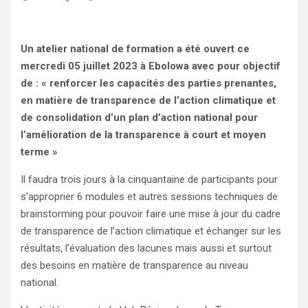
Un atelier national de formation a été ouvert ce
mercredi 05 juillet 2023 à Ebolowa avec pour objectif
de : « renforcer les capacités des parties prenantes,
en matière de transparence de l’action climatique et
de consolidation d’un plan d’action national pour
l’amélioration de la transparence à court et moyen
terme »
Il faudra trois jours à la cinquantaine de participants pour
s’approprier 6 modules et autres sessions techniques de
brainstorming pour pouvoir faire une mise à jour du cadre
de transparence de l’action climatique et échanger sur les
résultats, l’évaluation des lacunes mais aussi et surtout
des besoins en matière de transparence au niveau
national.