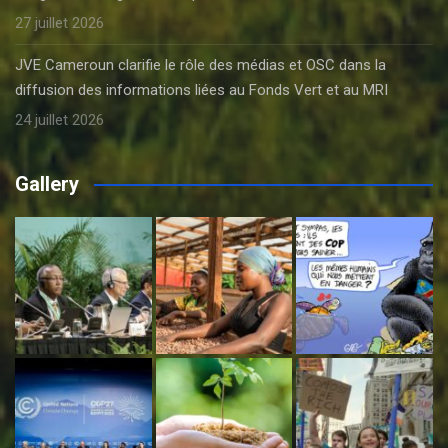
27 juillet 2026
JVE Cameroun clarifie le rôle des médias et OSC dans la
diffusion des informations liées au Fonds Vert et au MRI
24 juillet 2026
Gallery