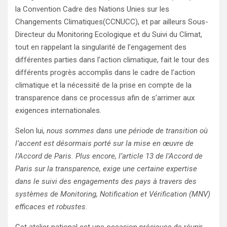
la Convention Cadre des Nations Unies sur les
Changements Climatiques(CCNUCC), et par ailleurs Sous-
Directeur du Monitoring Ecologique et du Suivi du Climat,
tout en rappelant la singularité de l’engagement des
différentes parties dans l’action climatique, fait le tour des
différents progrès accomplis dans le cadre de l’action
climatique et la nécessité de la prise en compte de la
transparence dans ce processus afin de s’arrimer aux
exigences internationales.
Selon lui,
nous sommes dans une période de transition où
l’accent est désormais porté sur la mise en œuvre de
l’Accord de Paris. Plus encore, l’article 13 de l’Accord de
Paris sur la transparence, exige une certaine expertise
dans le suivi des engagements des pays à travers des
systèmes de Monitoring, Notification et Vérification (MNV)
efficaces et robustes
.