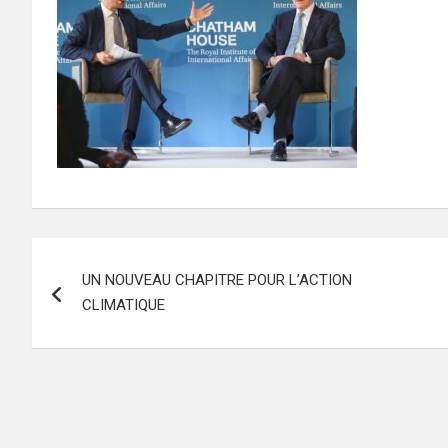
Navigation
UN NOUVEAU CHAPITRE POUR L’ACTION
de
CLIMATIQUE
l’article