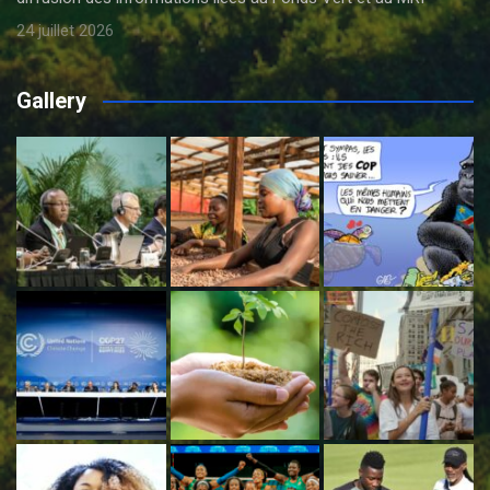
24 juillet 2026
Gallery