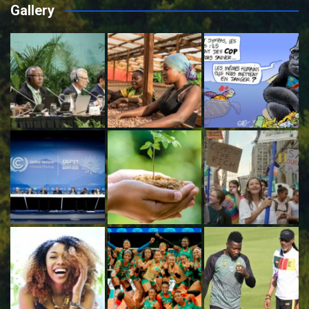
Gallery