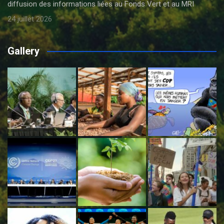
diffusion des informations liées au Fonds Vert et au MRI
24 juillet 2026
Gallery