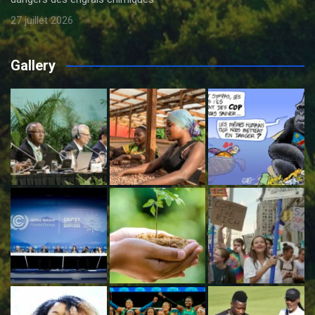
27 juillet 2026
Gallery