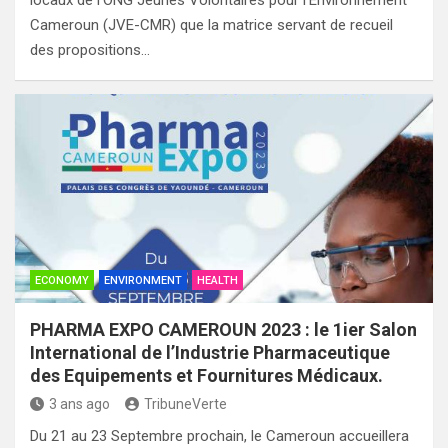
Cameroun (JVE-CMR) que la matrice servant de recueil
des propositions…
ECONOMY
ENVIRONMENT
HEALTH
PHARMA EXPO CAMEROUN 2023 : le 1ier Salon
International de l’Industrie Pharmaceutique
des Equipements et Fournitures Médicaux.
3 ans ago
TribuneVerte
Du 21 au 23 Septembre prochain, le Cameroun accueillera