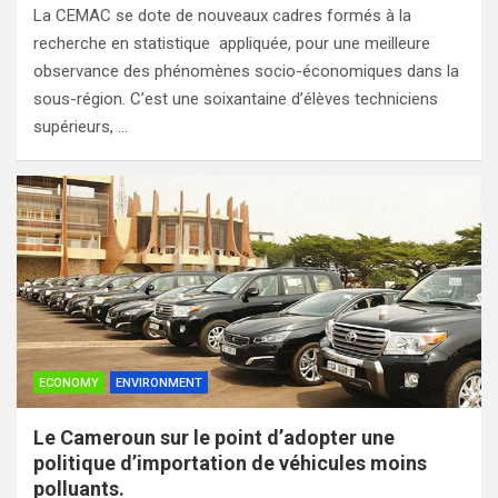
La CEMAC se dote de nouveaux cadres formés à la
recherche en statistique appliquée, pour une meilleure
observance des phénomènes socio-économiques dans la
sous-région. C’est une soixantaine d’élèves techniciens
supérieurs, …
ECONOMY
ENVIRONMENT
Le Cameroun sur le point d’adopter une
politique d’importation de véhicules moins
polluants.