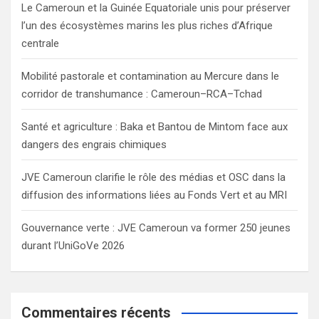
Le Cameroun et la Guinée Equatoriale unis pour préserver
l’un des écosystèmes marins les plus riches d’Afrique
centrale
Mobilité pastorale et contamination au Mercure dans le
corridor de transhumance : Cameroun–RCA–Tchad
Santé et agriculture : Baka et Bantou de Mintom face aux
dangers des engrais chimiques
JVE Cameroun clarifie le rôle des médias et OSC dans la
diffusion des informations liées au Fonds Vert et au MRI
Gouvernance verte : JVE Cameroun va former 250 jeunes
durant l’UniGoVe 2026
Commentaires récents