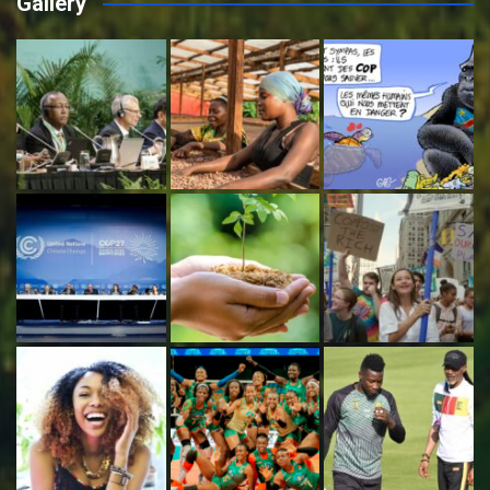
Gallery