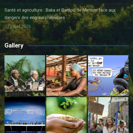
Santé et agriculture : Baka et Bantou de Mintom face aux
dangers des engrais chimiques
27 juillet 2026
Gallery