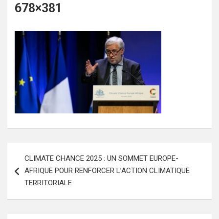
678×381
Navigation
CLIMATE CHANCE 2025 : UN SOMMET EUROPE-
de
AFRIQUE POUR RENFORCER L’ACTION CLIMATIQUE
l’article
TERRITORIALE