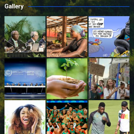
Gallery